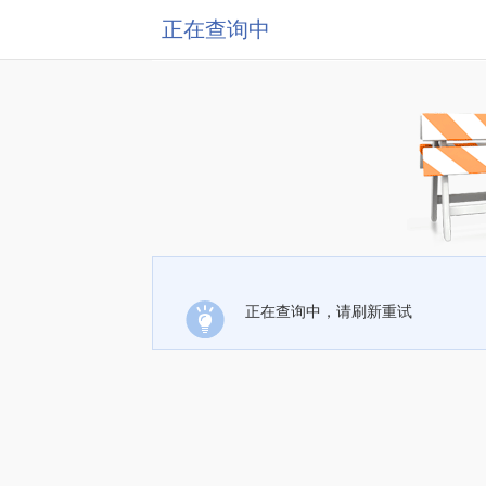
正在查询中
正在查询中，请刷新重试