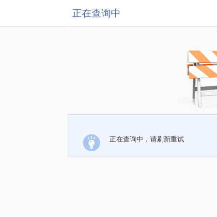
正在查询中
正在查询中，请刷新重试