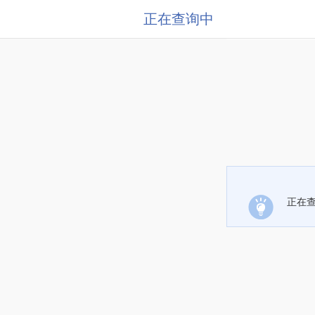
正在查询中
正在