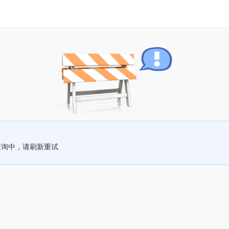
查询中，请刷新重试